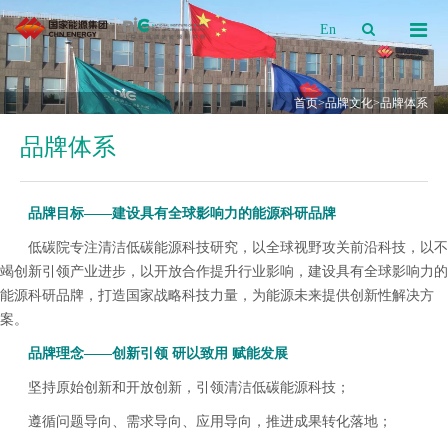
En
首页
>
品牌文化
>品牌体系
品牌体系
品牌目标——建设具有全球影响力的能源科研品牌
低碳院专注清洁低碳能源科技研究，以全球视野攻关前沿科技，以不
竭创新引领产业进步，以开放合作提升行业影响，建设具有全球影响力的
能源科研品牌，打造国家战略科技力量，为能源未来提供创新性解决方
案。
品牌理念——
创新引领 研以致用 赋能发展
坚持原始创新和开放创新，引领清洁低碳能源科技；
遵循问题导向、需求导向、应用导向，推进成果转化落地；