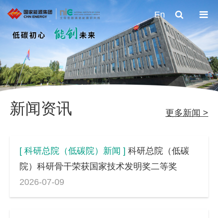
En
新闻资讯
更多新闻 >
[ 科研总院（低碳院）新闻 ]
科研总院（低碳
院）科研骨干荣获国家技术发明奖二等奖
2026-07-09