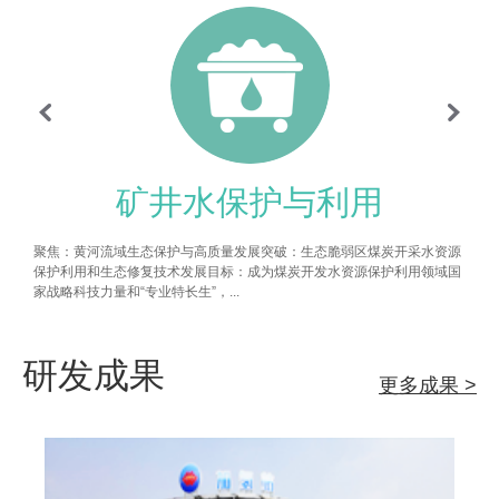
矿井水保护与利用
聚焦：黄河流域生态保护与高质量发展突破：生态脆弱区煤炭开采水资源
保护利用和生态修复技术发展目标：成为煤炭开发水资源保护利用领域国
家战略科技力量和“专业特长生”，...
高
研发成果
更多成果 >