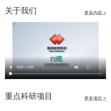
关于我们
更多内容 >
重点科研项目
更多项目 >