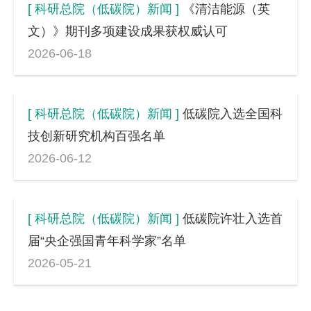
[ 科研总院（低碳院）新闻 ]
《清洁能源（英
文）》期刊多项建设成果获权威认可
2026-06-18
[ 科研总院（低碳院）新闻 ]
低碳院入选全国科
技创新研究机构百强名单
2026-06-12
[ 科研总院（低碳院）新闻 ]
低碳院许壮入选首
届“央企强国青年科学家”名单
2026-05-21