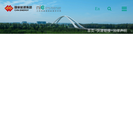
En
首页
>
快速链接
>法律声明